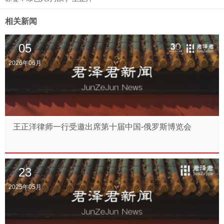
相关新闻
05
2026年06月
王正洋律师一行受邀出席第十届中国-俄罗斯博览会
23
2025年05月