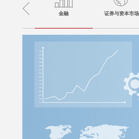
金融
证券与资本市场