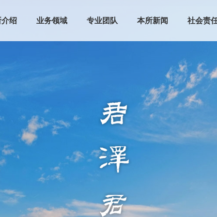
所介绍
业务领域
专业团队
本所新闻
社会责