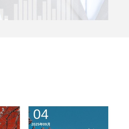
04
2025年09月