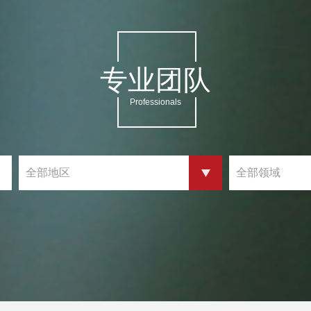
专业团队
Professionals
全部地区
全部领域