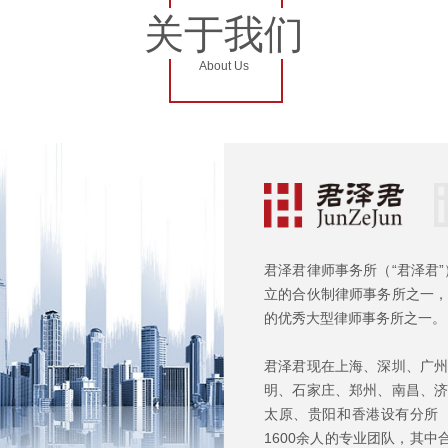
关于我们
About Us
君泽君律师事务所（“君泽君”
立的合伙制律师事务所之一
的优秀大型律师事务所之一。
君泽君现在上海、深圳、广
明、石家庄、郑州、南昌、
太原、贵阳和香港设有分所
1600余人的专业团队，其中