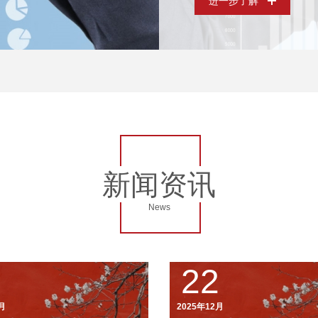
进一步了解
新闻资讯
News
5
22
月
2025年12月