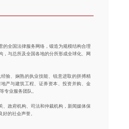
君的全国法律服务网络，锻造为规模结构合理
构，与总所及全国各地的分所形成全球化、网
践经验、娴熟的执业技能、锐意进取的拼搏精
房地产与建筑工程、证券资本、投资并购、金
决等专业服务团队。
关、政府机构、司法和仲裁机构，新闻媒体保
良好的社会声誉。