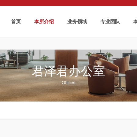
首页
本所介绍
业务领域
专业团队
君泽君办公室
Offices