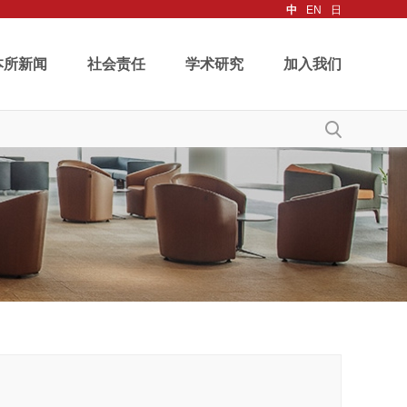
中
EN
日
本所新闻
社会责任
学术研究
加入我们