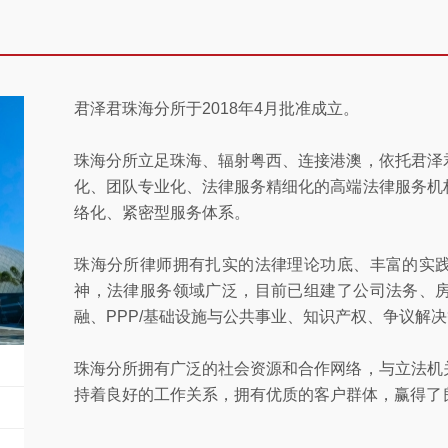
君泽君珠海分所于2018年4月批准成立。
珠海分所立足珠海、辐射粤西、连接港澳，依托君泽
化、团队专业化、法律服务精细化的高端法律服务机
络化、紧密型服务体系。
珠海分所律师拥有扎实的法律理论功底、丰富的实
神，法律服务领域广泛，目前已组建了公司法务、
融、PPP/基础设施与公共事业、知识产权、争议解
珠海分所拥有广泛的社会资源和合作网络，与立法机
持着良好的工作关系，拥有优质的客户群体，赢得了