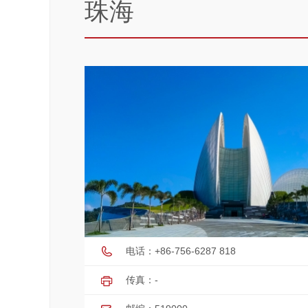
珠海
电话：+86-756-6287 818
传真：-