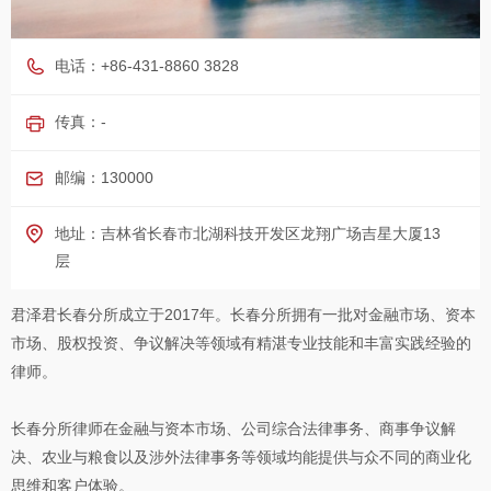
电话：+86-431-8860 3828
传真：-
邮编：130000
地址：吉林省长春市北湖科技开发区龙翔广场吉星大厦13
层
君泽君长春分所成立于2017年。长春分所拥有一批对金融市场、资本
市场、股权投资、争议解决等领域有精湛专业技能和丰富实践经验的
律师。
长春分所律师在金融与资本市场、公司综合法律事务、商事争议解
决、农业与粮食以及涉外法律事务等领域均能提供与众不同的商业化
思维和客户体验。