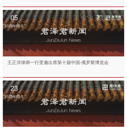
05
2026年06月
王正洋律师一行受邀出席第十届中国-俄罗斯博览会
23
2025年05月