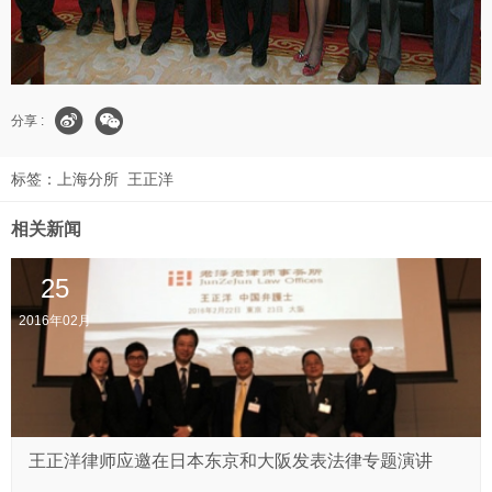
分享 :
标签：
上海分所
王正洋
相关新闻
25
2016年02月
王正洋律师应邀在日本东京和大阪发表法律专题演讲