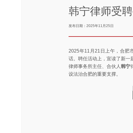
韩宁律师受聘
发布日期：2025年11月25日
2025年11月21日上午，
话。聘任活动上，宣读了新一
律师事务所主任、合伙人
韩宁
设法治合肥的重要支撑。