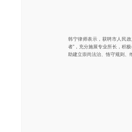
韩宁律师表示，获聘市人民政
者”，充分施展专业所长，积极
助建立崇尚法治、恪守规则、