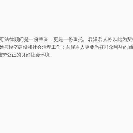
府法律顾问是一份荣誉，更是一份重托。君泽君人将以此为契
参与经济建设和社会治理工作；君泽君人更要当好群众利益的“
维护公正的良好社会环境。