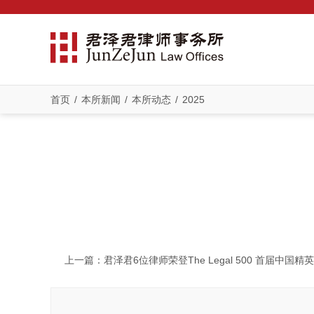
首页
/
本所新闻
/
本所动态
/
2025
上一篇
：君泽君6位律师荣登The Legal 500 首届中国精