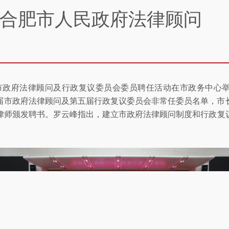
合肥市人民政府法律顾问
合肥市政府法律顾问及行政复议委员会委员聘任活动在市政务中
届市政府法律顾问及第五届行政复议委员会非常任委员名单，市
律师颁发聘书。罗云峰指出，建立市政府法律顾问制度和行政复