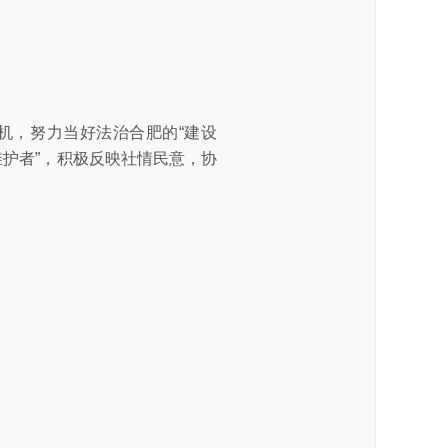
机，努力当好法治合肥的“建设
维护者”，积极反映社情民意，协