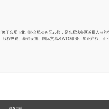
所位于合肥市龙川路合肥法务区26楼，是合肥法务区首批入驻的
、股权投资、基础设施、国际贸易及WTO事务、知识产权、企
咨询电话：