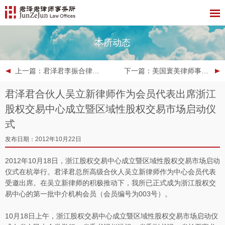
本所动态
上一篇
：君泽君李振合律师荣膺“客户最青睐的二十位中国顶级律师”之一
下一篇
：美国寰美律师事务所一行考察君泽君成都分所
君泽君合伙人吴立新律师作为会员代表出席浙江
股权交易中心成立暨区域性股权交易市场启动仪
式
发布日期：2012年10月22日
2012年10月18日，浙江股权交易中心成立暨区域性股权交易市场启动
仪式在杭举行。君泽君总所高级合伙人吴立新律师作为中心会员代表
受邀出席。在吴立新律师的积极推动下，我所已正式成为浙江股权交
易中心的第一批中介机构会员（会员编号为003号）。
10月18日上午，浙江股权交易中心成立暨区域性股权交易市场启动仪