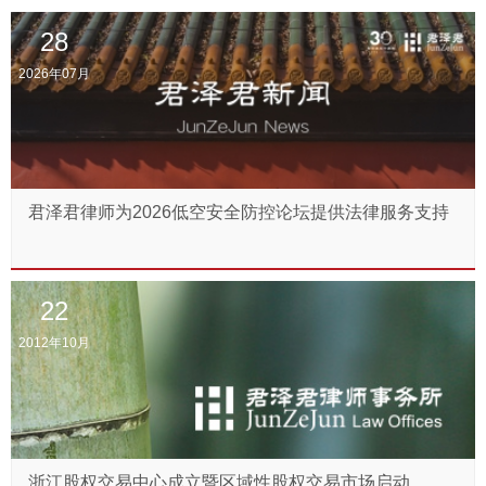
28
2026年07月
君泽君律师为2026低空安全防控论坛提供法律服务支持
22
2012年10月
浙江股权交易中心成立暨区域性股权交易市场启动