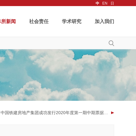
中
EN
日
本所新闻
社会责任
学术研究
加入我们
建房地产集团成功发行2020年度第一期中期票据和2020年度第一期短期融资券