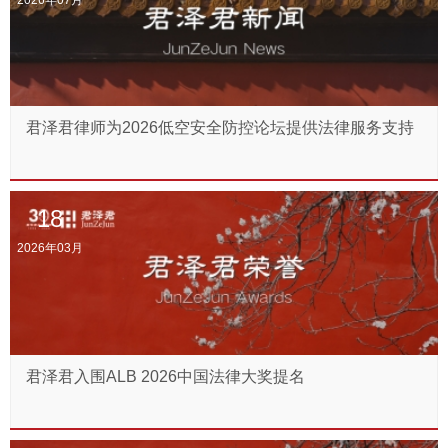
2026年07月
君泽君律师为2026低空安全防控论坛提供法律服务支持
18
2026年03月
君泽君入围ALB 2026中国法律大奖提名