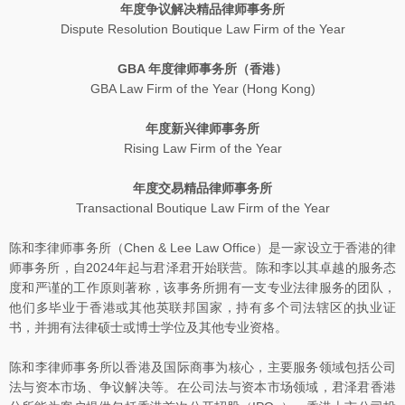
年度争议解决精品律师事务所
Dispute Resolution Boutique Law Firm of the Year
GBA 年度律师事务所（香港）
GBA Law Firm of the Year (Hong Kong)
年度新兴律师事务所
Rising Law Firm of the Year
年度交易精品律师事务所
Transactional Boutique Law Firm of the Year
陈和李律师事务所（Chen & Lee Law Office）是一家设立于香港的律
师事务所，自2024年起与君泽君开始联营。陈和李以其卓越的服务态
度和严谨的工作原则著称，该事务所拥有一支专业法律服务的团队，
他们多毕业于香港或其他英联邦国家，持有多个司法辖区的执业证
书，并拥有法律硕士或博士学位及其他专业资格。
陈和李律师事务所以香港及国际商事为核心，主要服务领域包括公司
法与资本市场、争议解决等。在公司法与资本市场领域，君泽君香港