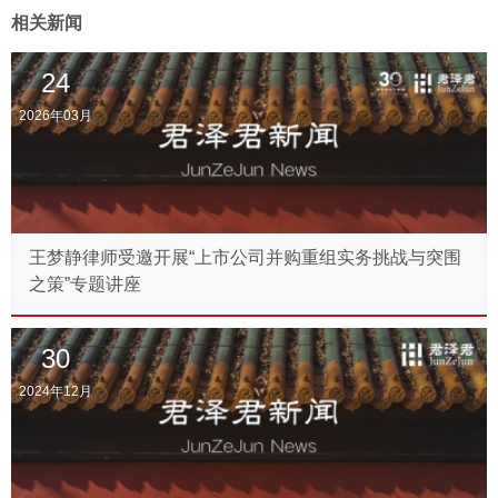
相关新闻
24
2026年03月
王梦静律师受邀开展“上市公司并购重组实务挑战与突围
之策”专题讲座
30
2024年12月