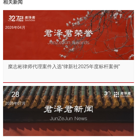
相关新闻
27
2026年04月
糜志彬律师代理案件入选“律新社2025年度标杆案例”
28
2026年07月