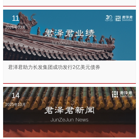
11
2026年03月
君泽君助力长发集团成功发行2亿美元债券
14
2025年10月