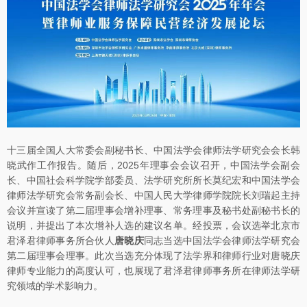
十三届全国人大常委会副秘书长、中国法学会律师法学研究会会长韩
晓武作工作报告。随后，2025年理事会会议召开，中国法学会副会
长、中国社会科学院学部委员、法学研究所所长莫纪宏和中国法学会
律师法学研究会常务副会长、中国人民大学律师学院院长刘瑞起主持
会议并宣读了第二届理事会增补理事、常务理事及秘书处副秘书长的
说明，并提出了本次增补人选的建议名单。经投票，会议选举北京市
君泽君律师事务所合伙人
唐晓庆
同志当选中国法学会律师法学研究会
第二届理事会理事。此次当选充分体现了法学界和律师行业对唐晓庆
律师专业能力的高度认可，也展现了君泽君律师事务所在律师法学研
究领域的学术影响力。