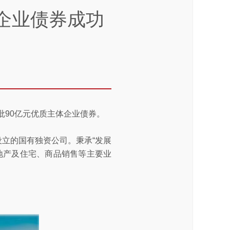
企业债券成功
批90亿元优质主体企业债券。
设立的国有独资公司。秉承“发展
地产及住宅、商品销售等主要业