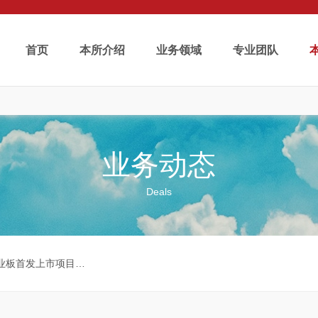
首页
本所介绍
业务领域
专业团队
业务动态
Deals
发上市项目成功注册