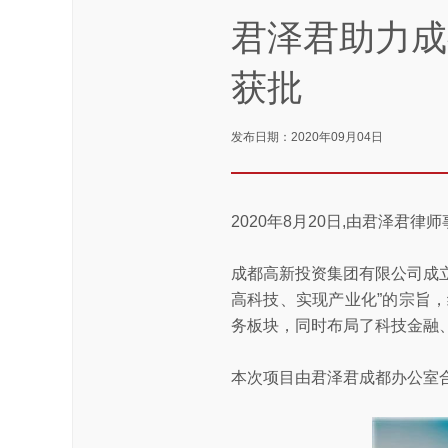
君泽君助力成
获批
发布日期：2020年09月04日
2020年8月20日,由君泽
成都高新投资集团有限公司成立
高科技、实现产业化”的宗旨
务板块，同时布局了科技金融
本次项目由君泽君成都办公室