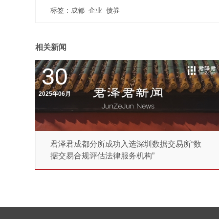
标签：
成都
企业
债券
相关新闻
30
2025年06月
君泽君成都分所成功入选深圳数据交易所“数
据交易合规评估法律服务机构”