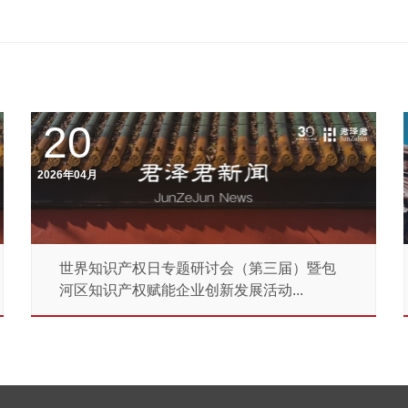
20
2026年04月
世界知识产权日专题研讨会（第三届）暨包
河区知识产权赋能企业创新发展活动...