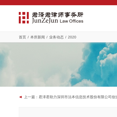
首页
/
本所新闻
/
业务动态
/
2020
上一篇
：君泽君助力深圳市法本信息技术股份有限公司创业板首