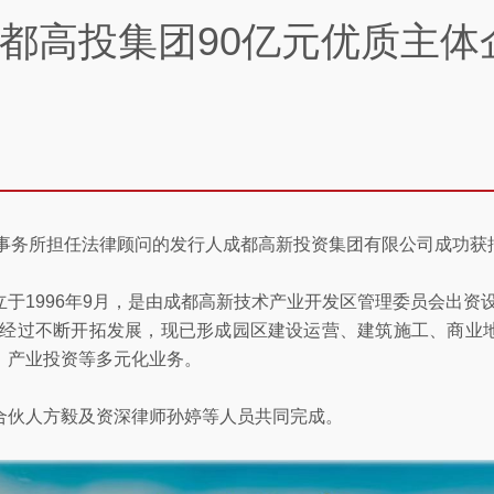
都高投集团90亿元优质主体
君律师事务所担任法律顾问的发行人成都高新投资集团有限公司成功获
于1996年9月，是由成都高新技术产业开发区管理委员会出资
，经过不断开拓发展，现已形成园区建设运营、建筑施工、商业
、产业投资等多元化业务。
合伙人方毅及资深律师孙婷等人员共同完成。