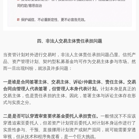
四、非法人交易主体责任承担问题
当资管计划对外进行交易时，非法人主体责任承担问题凸显。信托产
品、资产管理计划、契约型私募基金均可作为交易主体参与市场。然
而一旦出现纠纷，就涉及许多问题：
一是谁是合同签署主体、交易主体、诉讼/仲裁主体、责任主体。交易
合同由管理人代表签署，但管理人本身代表计划。
计划本身是真正的
交易主体，也是责任承担的主体。因此，签署主体与诉讼主体存在形
式与实质之分。
二是是否可以穿透审查要求基金委托人承担责任。
一般情况下不应该
穿透追索至委托人，但若资产计划背后委托人对计划本身运作进行了
实质性参与、干预、直接挪用计划资产或财产混同，就可能需要穿透
审视，但从技术和程序角度看，是一个巨大挑战。