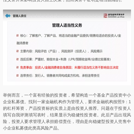
举例而言，一个富有经验的投资者，希望构造一个基金产品投资中小
企业私募债。找到一家金融机构作为管理人，要求金融机构按照9：1
的杠杆筹资，产品投资标的实质上是由投资人推荐。问题在于投资人
填写自我评测填写表时，结果显示为稳健性投资者。此后产品出现风
险，投资人要求管理人承担赔偿责任，理由是向稳健型投资人兜售中
小企业私募债此类高风险产品。