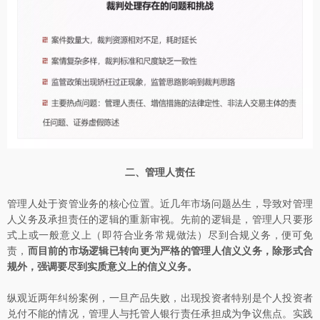
二、管理人责任
管理人处于资管业务的核心位置。近几年市场问题丛生，导致对管理
人义务及承担责任的逻辑的重新审视。先前的逻辑是，管理人只要形
式上或一般意义上（即符合业务常规做法）尽到合规义务，便可免
责，
而目前的市场逻辑已转向更为严格的管理人信义义务，除形式合
规外，强调要尽到实质意义上的信义义务。
纵观近两年纠纷案例，一旦产品失败，出现投资者特别是个人投资者
兑付不能的情况，管理人与托管人银行责任承担成为争议焦点。实践