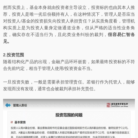
然而实质上，基金本身就由投资者主导设立，投资标的也由其本人推
荐，投资人是唯一劣后份额持有人，在这种情况下，管理人是否应当
对投资人/基金的投资损失向投资人承担责任？从实质角度看，管理机
构实质上是为投资人量身定做通道业务，但从严格的适当性业务角
度，确实存在不适当行为，且此类业务纠纷的裁判，
很容易仁智各
见。
2.投资范围
随着结构化产品的出现，金融产品环环嵌套，如果最终投资标的不符
合先前约定，相当于管理人使用/投资资金不当。
一旦投资失败，一般是需要承担管理责任。若银行作为托管人，能够
发现而没有发现，通常也会被裁判承担补充责任。