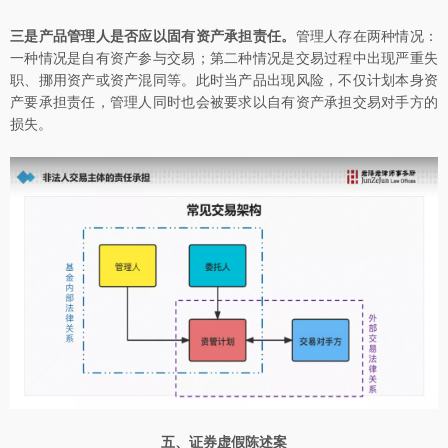
三是产品管理人是否应以固有资产承担责任。
管理人存在两种情况：
一种情况是自有资产参与交易；第二种情况是交易过程中出现严重失
职、挪用资产或资产混同等。此时当产品出现风险，不仅计划本身资
产要承担责任，管理人同时也会被要求以自有资产承担交易对手方的
损失。
五、证券虚假陈述案