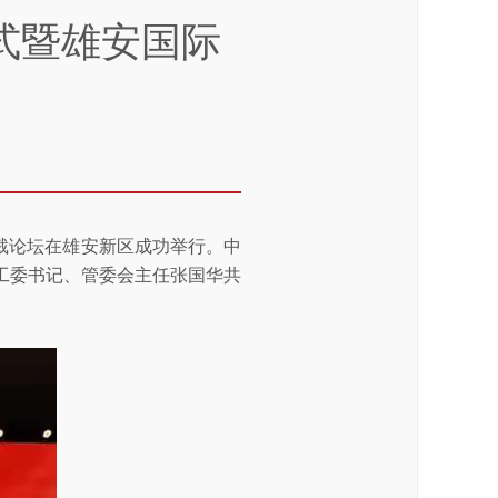
式暨雄安国际
仲裁论坛在雄安新区成功举行。中
工委书记、管委会主任张国华共