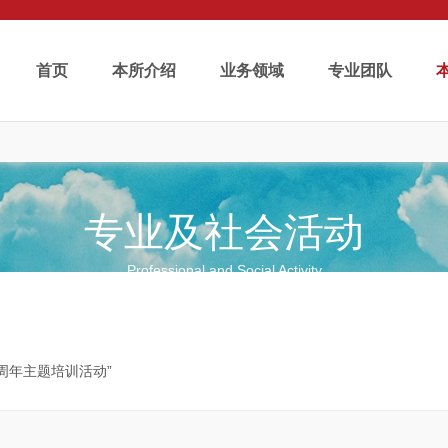
首页
本所介绍
业务领域
专业团队
专业及社会活动
Professional and Social Activity
周年主题培训活动”