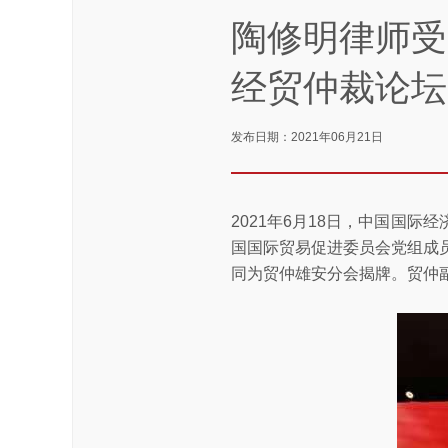
陶修明律师受
经贸仲裁论坛
发布日期：2021年06月21日
2021年6月18日，中国国
国国际贸易促进委员会党组成
同为贸仲雄安分会揭牌。贸仲