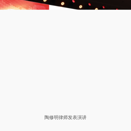
陶修明律师发表演讲