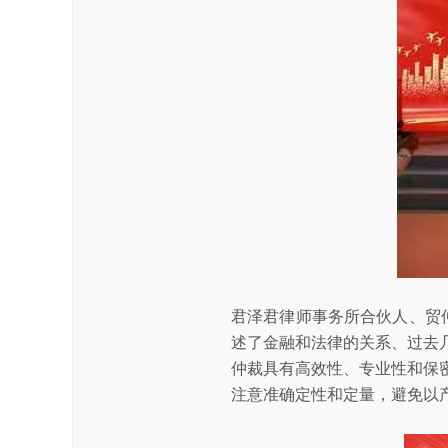
君泽君律师事务所合伙人、贸
述了金融和法律的关系、过去
仲裁具有高效性、专业性和保
注意准确定性和定量，避免以