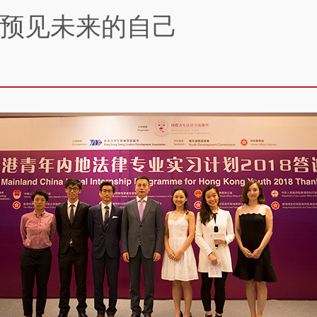
预见未来的自己