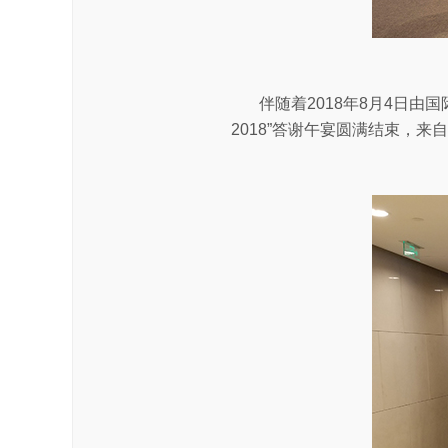
伴随着2018年8月4日
2018”答谢午宴圆满结束，