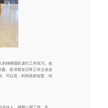
人的律师团队进行工作实习。短
家庭。君泽君在日常工作之余还
动。可以说，时间虽然短暂，但
位合伙人、律师一同工作、生