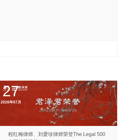
27
2026年07月
程红梅律师、刘爱珍律师荣登The Legal 500