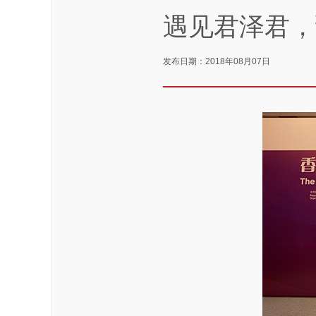
遇见君泽君，
发布日期：2018年08月07日