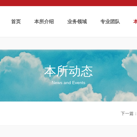
首页
本所介绍
业务领域
专业团队
本所动态
News and Events
下一篇