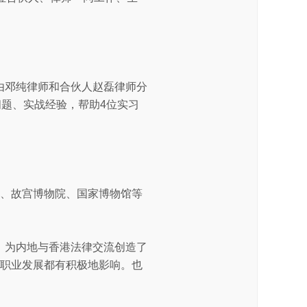
由邓纯律师和合伙人赵磊律师分
问题、实战经验，帮助4位实习
城、故宫博物院、国家博物馆等
。
、为内地与香港法律交流创造了
至职业发展都有积极地影响。也