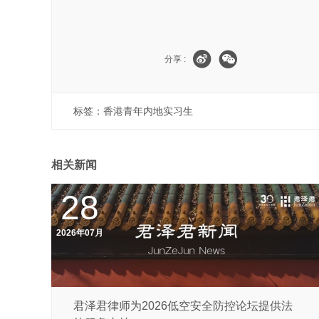
分享 :
标签：
香港青年内地实习生
相关新闻
28
2026年07月
君泽君律师为2026低空安全防控论坛提供法