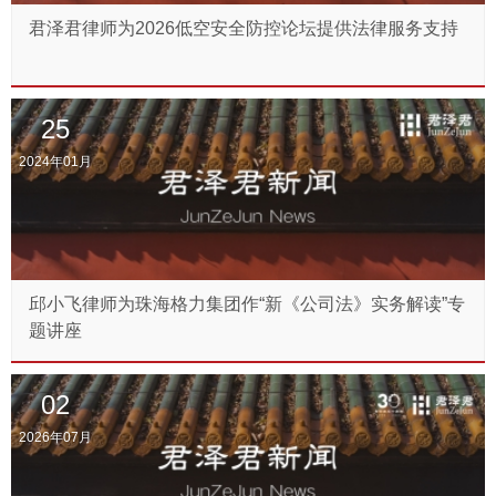
君泽君律师为2026低空安全防控论坛提供法律服务支持
25
2024年01月
邱小飞律师为珠海格力集团作“新《公司法》实务解读”专
题讲座
02
2026年07月