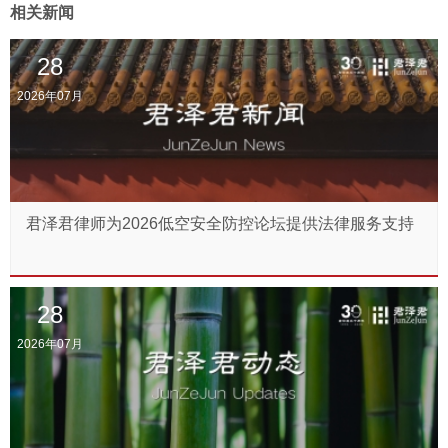
相关新闻
28
2026年07月
君泽君律师为2026低空安全防控论坛提供法律服务支持
28
2026年07月