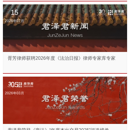
15
2026年07月
胥芳律师获聘2026年度《法治日报》律师专家库专家
05
2026年03月