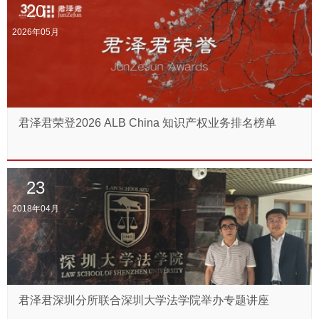
20
2026年05月
君泽君荣登2026 ALB China 知识产权业务排名榜单
23
2018年04月
君泽君深圳分所联合深圳大学法学院举办专题讲座