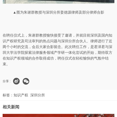
▲图为朱谢群教授与深圳分所姜德源律师及部分律师合影
在聘任仪式上，朱谢群教授愉快接受了邀请，并就目前深圳及国内知
识产权研究及司法审判的热点问题与深圳分所合伙人、律师进行了近
两个小时的交流，会后大家合影留念。此次聘任工作，是君泽君与深
圳大学法学院探索法律服务领域产学研一体化尝试的开始，期待双方
在知识产权领域的合作取得成功，聘任仪式在轻松愉快的气氛中结
束。
分享 :
标签：
知识产权
深圳分所
相关新闻