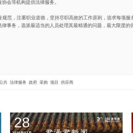
业协会等机构提供法律服务。
业规范，注重职业道德，坚持尽职高效的工作原则，追求每项服
法律事务，选派最适当的人员处理其最精通的问题，最大限度的
公共
法律服务
政府
采购
项目
供应商
28