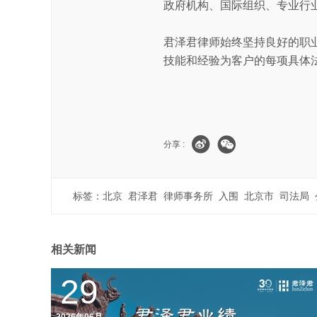
政府机构、国际组织、专业行
君泽君律师始终坚持良好的职
技能和经验为客户的每项具体
分享 :
标签：
北京
君泽君
律师事务所
入围
北京市
司法局
相关新闻
29