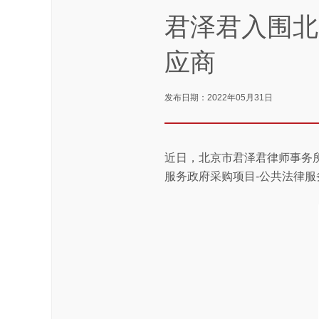
君泽君入围北
应商
发布日期：2022年05月31日
近日，北京市君泽君律师事务
服务政府采购项目-公共法律