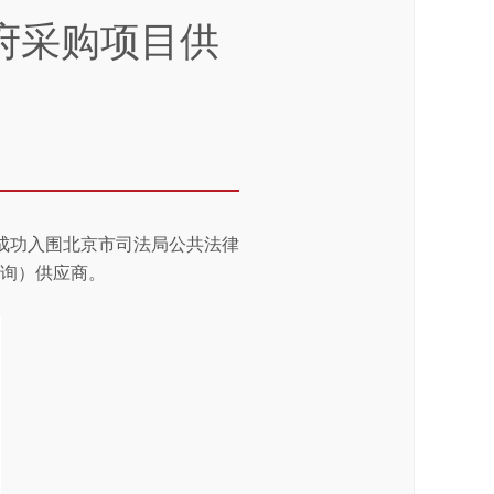
府采购项目供
成功入围北京市司法局公共法律
咨询）供应商。