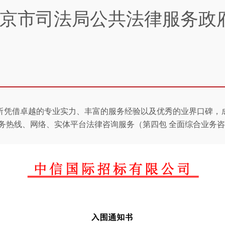
京市司法局公共法律服务政
所凭借卓越的专业实力、丰富的服务经验以及优秀的业界口碑，
服务热线、网络、实体平台法律咨询服务（第四包 全面综合业务