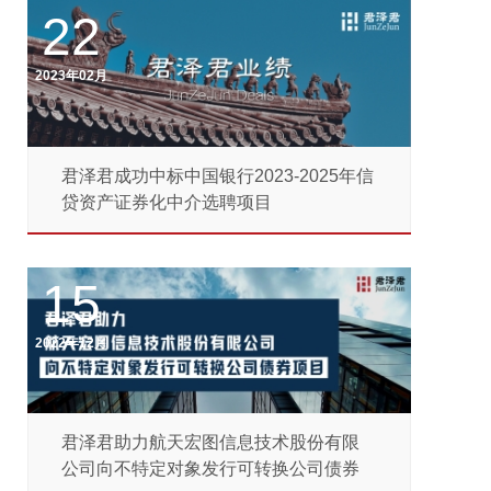
22
2023年02月
君泽君成功中标中国银行2023-2025年信
贷资产证券化中介选聘项目
15
2022年12月
君泽君助力航天宏图信息技术股份有限
公司向不特定对象发行可转换公司债券