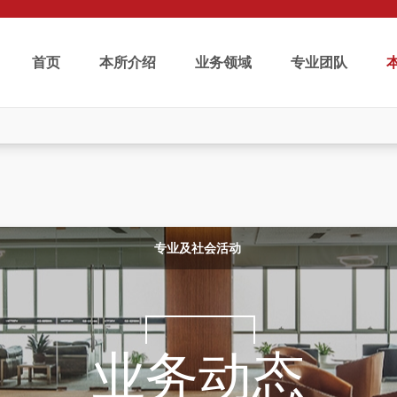
首页
本所介绍
业务领域
专业团队
专业及社会活动
业务动态