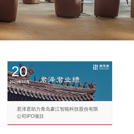
20
2023年04月
君泽君助力青岛豪江智能科技股份有限
公司IPO项目