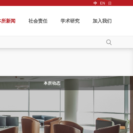
中
EN
日
本所新闻
社会责任
学术研究
加入我们
本所动态