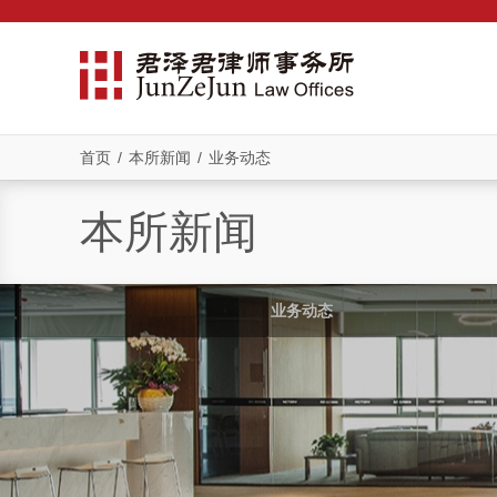
首页
/
本所新闻
/
业务动态
本所新闻
业务动态