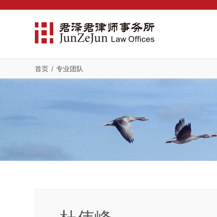
首页
/
专业团队