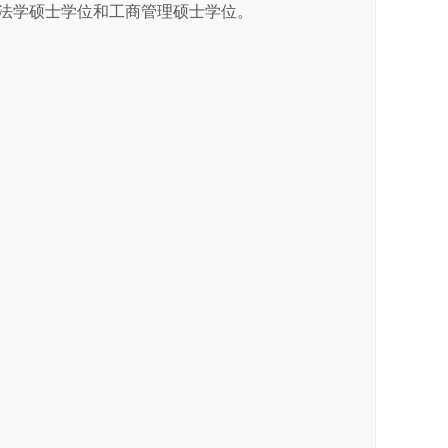
分别获法学硕士学位和工商管理硕士学位。