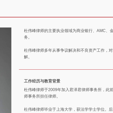
杜伟峰律师的主要执业领域为商业银行、AMC、
务。
杜伟峰律师多年从事争议解决和不良资产工作，对
解。
工作经历与教育背景
杜伟峰律师于2009年加入君泽君律师事务所，此
师事务所担任律师。
杜伟峰律师毕业于上海大学，获法学学士学位。后就读于英