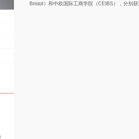
Bristol）和中欧国际工商学院（CEIBS），
举