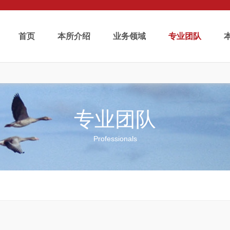
首页
本所介绍
业务领域
专业团队
专业团队
Professionals