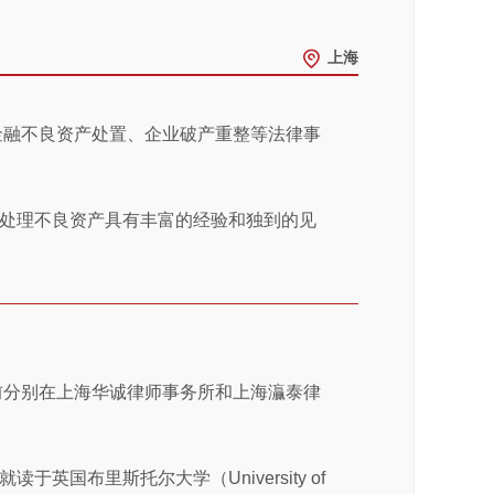
上海
金融不良资产处置、企业破产重整等法律事
处理不良资产具有丰富的经验和独到的见
前分别在上海华诚律师事务所和上海灜泰律
国布里斯托尔大学（University of