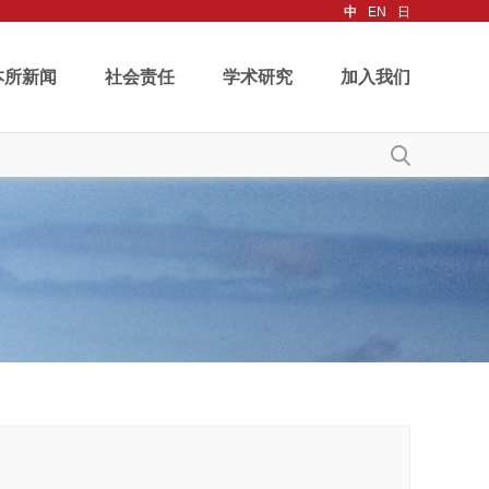
中
EN
日
本所新闻
社会责任
学术研究
加入我们