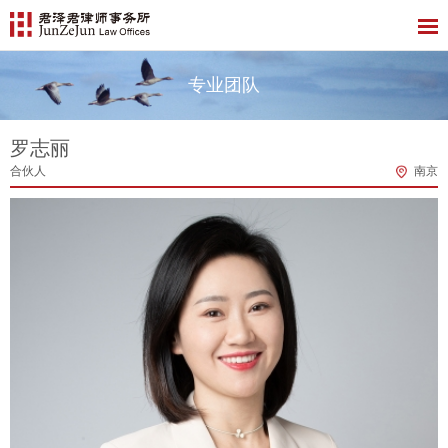
专业团队
罗志丽
合伙人
南京