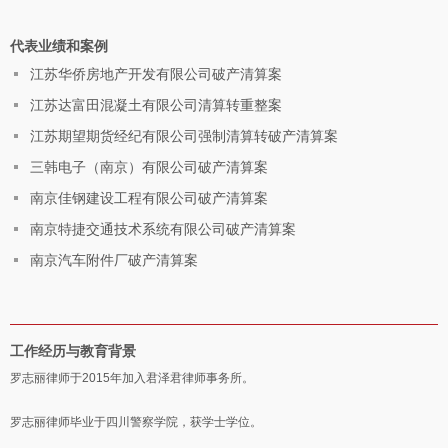
代表业绩和案例
江苏华侨房地产开发有限公司破产清算案
江苏达富田混凝土有限公司清算转重整案
江苏期望期货经纪有限公司强制清算转破产清算案
三韩电子（南京）有限公司破产清算案
南京佳钢建设工程有限公司破产清算案
南京特捷交通技术系统有限公司破产清算案
南京汽车附件厂破产清算案
工作经历与教育背景
罗志丽律师于2015年加入君泽君律师事务所。
罗志丽律师毕业于四川警察学院，获学士学位。