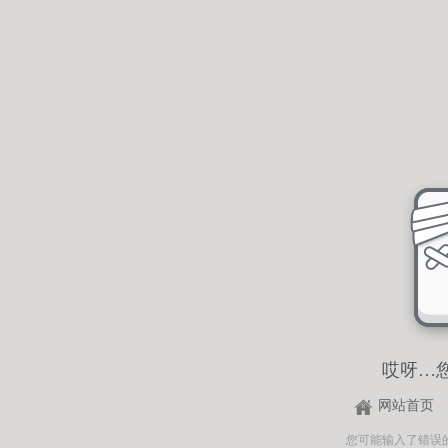
哎呀…
网站首页
您可能输入了错误