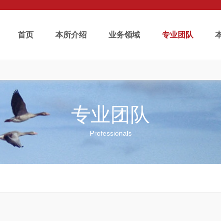
首页
本所介绍
业务领域
专业团队
专业团队
Professionals