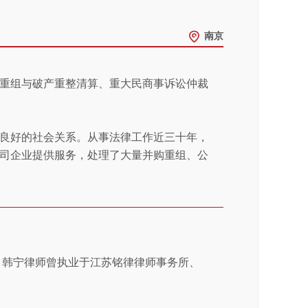
南京
重组与破产重整清算、重大民商事诉讼仲裁
良好的社会关系。从事法律工作近三十年，
司企业提供服务，处理了大量并购重组、公
，韩宁律师曾执业于江苏铭律律师事务所、