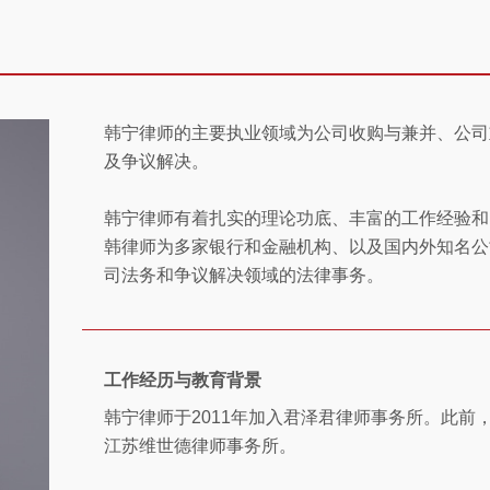
韩宁律师的主要执业领域为公司收购与兼并、公司
及争议解决。
韩宁律师有着扎实的理论功底、丰富的工作经验和
韩律师为多家银行和金融机构、以及国内外知名公
司法务和争议解决领域的法律事务。
工作经历与教育背景
韩宁律师于2011年加入君泽君律师事务所。此前
江苏维世德律师事务所。