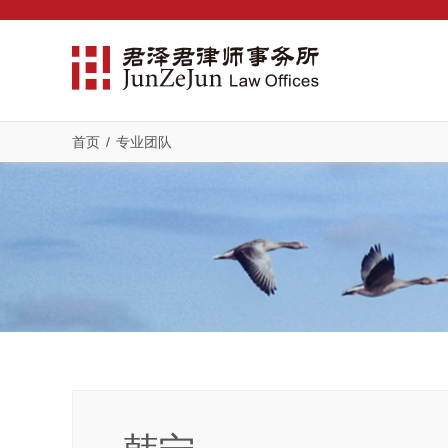
首页
/
专业团队