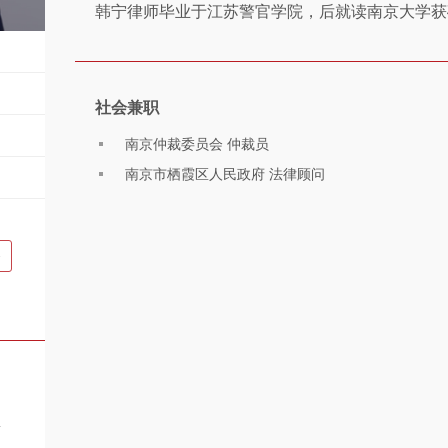
韩宁律师毕业于江苏警官学院，后就读南京大学获
社会兼职
南京仲裁委员会 仲裁员
南京市栖霞区人民政府 法律顾问
务
-