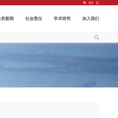
中
EN
日
本所新闻
社会责任
学术研究
加入我们