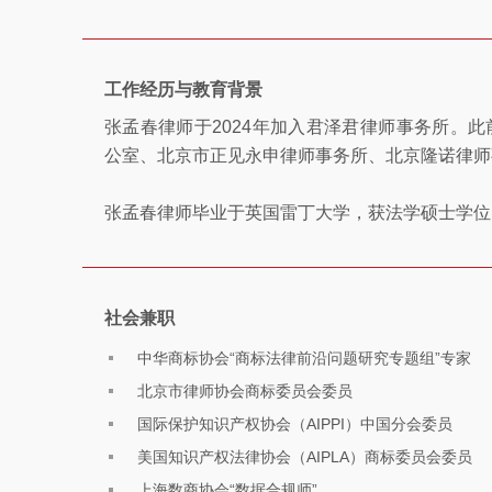
工作经历与教育背景
张孟春律师于2024年加入君泽君律师事务所。
公室、北京市正见永申律师事务所、北京隆诺律师
张孟春律师毕业于英国雷丁大学，获法学硕士学位
社会兼职
中华商标协会“商标法律前沿问题研究专题组”专家
北京市律师协会商标委员会委员
国际保护知识产权协会（AIPPI）中国分会委员
美国知识产权法律协会（AIPLA）商标委员会委员
上海数商协会“数据合规师”