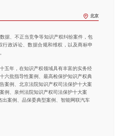
北京
、数据、不正当竞争等知识产权纠纷案件，包
权行政诉讼、数据合规和维权，以及商标申
。
十五年，在知识产权领域具有丰富的实务经
十六批指导性案例、最高检保护知识产权典
告案例、北京法院知识产权司法保护十大案
案例、泉州法院知识产权司法保护十大案
》杰出案例、品保委典型案例、智能网联汽车