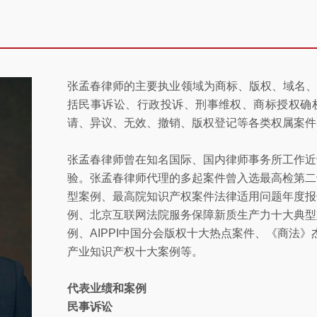
张孟春律师的主要执业领域为商标、版权、域名
括民事诉讼、行政投诉、刑事维权、商标授权确
请、异议、无效、撤销、版权登记等各类权属案件
张孟春律师曾在知名国际、国内律师事务所工作近
验。张孟春律师代理的多起案件曾入选最高检第二
型案例、最高院知识产权案件法律适用问题年度报
例、北京互联网法院服务保障新质生产力十大典型
例、AIPPI中国分会版权十大热点案件、《商法
产业知识产权十大案例等。
代表业绩和案例
民事诉讼