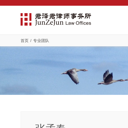
首页
/
专业团队