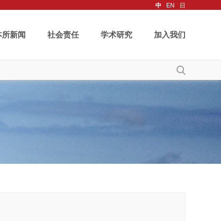
中
EN
日
本所新闻
社会责任
学术研究
加入我们