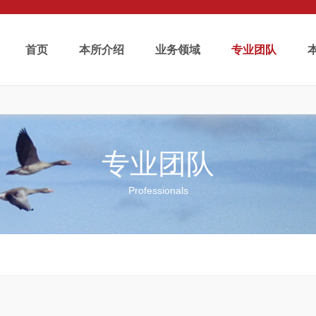
首页
本所介绍
业务领域
专业团队
专业团队
Professionals