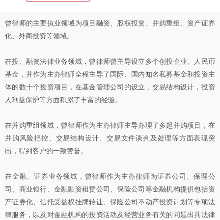
曾律师的主要执业领域为项目融资、股权投资、并购重组、资产证券
化、外商投资等领域。
在投、融资法律业务领域，曾律师曾主导设立多个创投企业、人民币
基金，并作为主办律师全程主导了国际、国内知名私募基金和投资主
体的数十个投资项目，在基金管理公司的设立，交易结构设计，投资
人利益保护等方面积累了丰富的经验。
在并购重组领域，曾律师作为主办律师主导办理了多起并购项目，在
并购风险把控、交易结构设计、交易文件谈判及处理等方面表现突
出，得到客户的一致赞誉。
在金融、证券业务领域，曾律师作为主办律师为证券公司、保理公
司、商业银行、金融融资租赁公司、保险公司等金融机构提供包括资
产证券化、信托受益权挂牌转让、保险公司不动产投资计划等专项法
律服务，以及对金融机构的投资活动及经营业务有关的问题出具法律