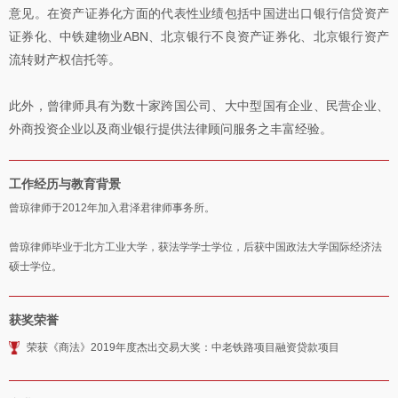
意见。在资产证券化方面的代表性业绩包括中国进出口银行信贷资产
证券化、中铁建物业ABN、北京银行不良资产证券化、北京银行资产
流转财产权信托等。
此外，曾律师具有为数十家跨国公司、大中型国有企业、民营企业、
外商投资企业以及商业银行提供法律顾问服务之丰富经验。
工作经历与教育背景
曾琼律师于2012年加入君泽君律师事务所。
曾琼律师毕业于北方工业大学，获法学学士学位，后获中国政法大学国际经济法
硕士学位。
获奖荣誉
荣获《商法》2019年度杰出交易大奖：中老铁路项目融资贷款项目