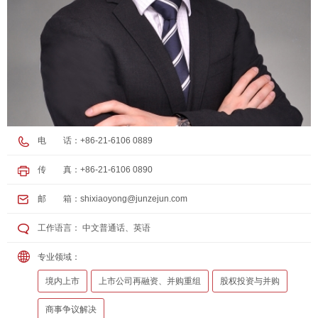
电 话：+86-21-6106 0889
传 真：+86-21-6106 0890
邮 箱：
shixiaoyong@junzejun.com
工作语言： 中文普通话、英语
专业领域：
境内上市
上市公司再融资、并购重组
股权投资与并购
商事争议解决