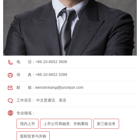
电 话：+86-10-6652 3608
传 真：+86-10-6652 3399
邮 箱：
wenxinxiang@junzejun.com
工作语言： 中文普通话、英语
专业领域：
境内上市
上市公司再融资、并购重组
新三板业务
股权投资与并购