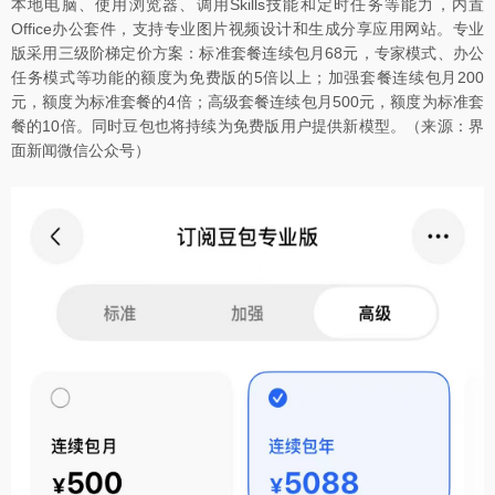
本地电脑、使用浏览器、调用Skills技能和定时任务等能力，内置
Office办公套件，支持专业图片视频设计和生成分享应用网站。专业
版采用三级阶梯定价方案：标准套餐连续包月68元，专家模式、办公
任务模式等功能的额度为免费版的5倍以上；加强套餐连续包月200
元，额度为标准套餐的4倍；高级套餐连续包月500元，额度为标准套
餐的10倍。同时豆包也将持续为免费版用户提供新模型。（来源：界
面新闻微信公众号）