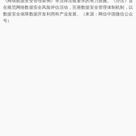
《网络数据安全管理条例》等法律法规要求的有力措施。《办法》旨
在规范网络数据安全风险评估活动，完善数据安全管理体制机制，以
数据安全保障数据开发利用和产业发展。（来源：网信中国微信公众
号）