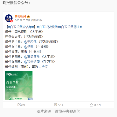
晚报微信公众号）
图片来源：微博@央视新闻