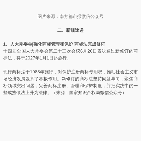
图片来源：南方都市报微信公众号
二、新规速递
1、人大常委会|强化商标管理和保护 商标法完成修订
十四届全国人大常委会第二十三次会议6月26日表决通过新修订的商
标法，将于2027年1月1日起施行。
现行商标法于1983年施行，对保护注册商标专用权，推动社会主义市
场经济发展发挥了积极作用。新修订的商标法坚持问题导向，聚焦商
标领域突出问题，完善商标注册、管理和保护制度，并把实践中的一
些成熟做法上升为法律。（来源：国家知识产权局微信公众号）