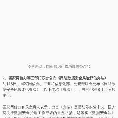
图片来源：国家知识产权局微信公众号
2、国家网信办等三部门联合公布《网络数据安全风险评估办法》
6月18日，国家网信办、工业和信息化部、公安部联合公布《网络数
据安全风险评估办法》（以下简称《办法》），自2026年8月20日起
施行。
国家网信办有关负责人表示，出台《办法》是贯彻落实党中央、国务
院关于数据安全治理工作部署的重要举措，是落实《数据安全法》