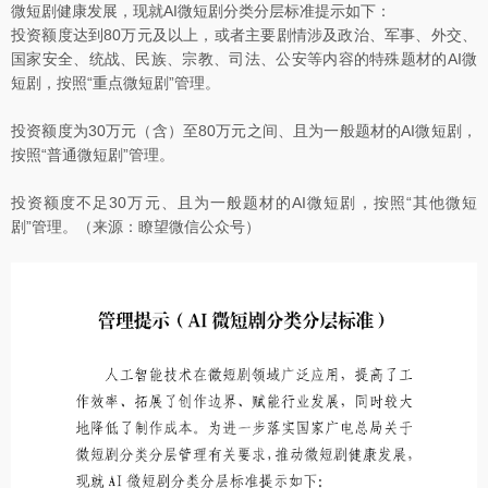
微短剧健康发展，现就AI微短剧分类分层标准提示如下：
投资额度达到80万元及以上，或者主要剧情涉及政治、军事、外交、
国家安全、统战、民族、宗教、司法、公安等内容的特殊题材的AI微
短剧，按照“重点微短剧”管理。
投资额度为30万元（含）至80万元之间、且为一般题材的AI微短剧，
按照“普通微短剧”管理。
投资额度不足30万元、且为一般题材的AI微短剧，按照“其他微短
剧”管理。（来源：瞭望微信公众号）