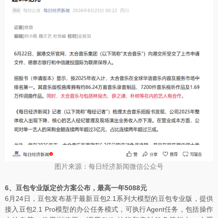
图片来源：每日经济新闻微信公众号
6、豆包专业版定价方案公布，最高一年5088元
6月24日，豆包发布基于最新豆包2.1系列大模型的豆包专业版，提供
接入豆包2.1 Pro模型的办公任务模式，可执行Agent任务，包括操作