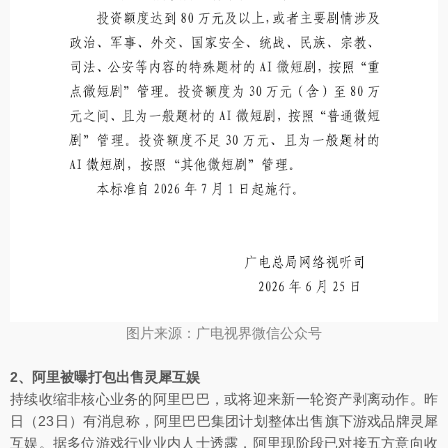
图片来源：广电视界微信公众号
2、阿里被曝打包出售灵犀互娱
持续收缩非核心业务的阿里巴巴，或将迎来新一轮资产剥离动作。昨
日（23日）有消息称，阿里巴巴集团计划整体出售旗下游戏品牌灵犀
互娱。据多位游戏行业业内人士透露，阿里现阶段已对接五方意向收