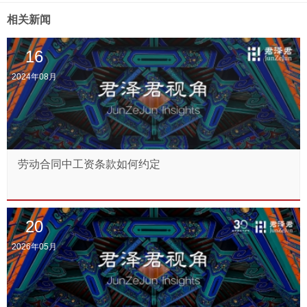
相关新闻
16
2024年08月
劳动合同中工资条款如何约定
20
2026年05月