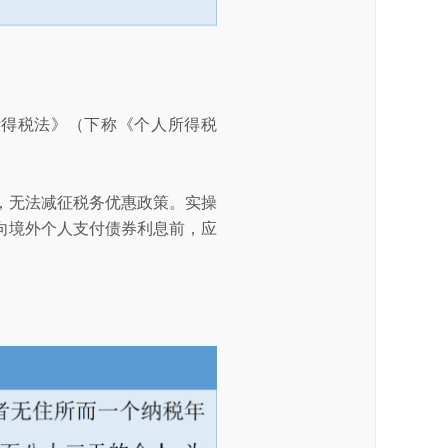
所得税法》（下称《个人所得税
，无法减征税务优惠政策。实操
向境外个人支付债券利息前，应