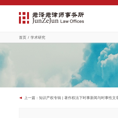
首页
/
学术研究
上一篇
：知识产权专辑 | 著作权法下时事新闻与时事性文