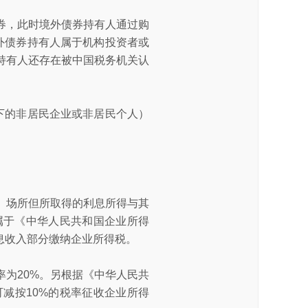
券，此时境外债券持有人通过购
外债券持有人属于机构投资者或
持有人还存在被中国税务机关认
下的非居民企业或非居民个人）
、场所但所取得的利息所得与其
属于《中华人民共和国企业所得
息收入部分缴纳企业所得税。
为20%。另根据《中华人民共
减按10%的税率征收企业所得