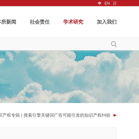
中
EN
日
本所新闻
社会责任
学术研究
加入我们
识产权专辑 | 搜索引擎关键词广告可能引发的知识产权纠纷