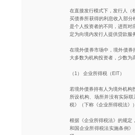
在直接发行模式下，发行人（
买债券所获得的利息收入部分
是个人投资者的不同，进而对
定为向境内发行人提供贷款服
在境外债券市场中，境外债券
大多数为机构投资者，少数
（1） 企业所得税（EIT）
若境外债券持有人为境外机构
所设机构、场所并没有实际联
税》（下称《企业所得税法》
根据《企业所得税法》的规定
和国企业所得税法实施条例》