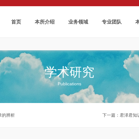
首页
本所介绍
业务领域
专业团队
学术研究
Publications
章的辨析
下一篇
：君泽君知