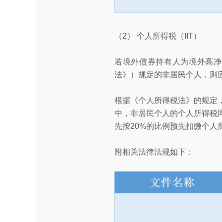
（2） 个人所得税（IIT）
若境外债券持有人为境外高净
法》）规定的非居民个人，则
根据《个人所得税法》的规定
中，非居民个人的个人所得税
先按20%的比例预先扣缴个人
附相关法律法规如下：