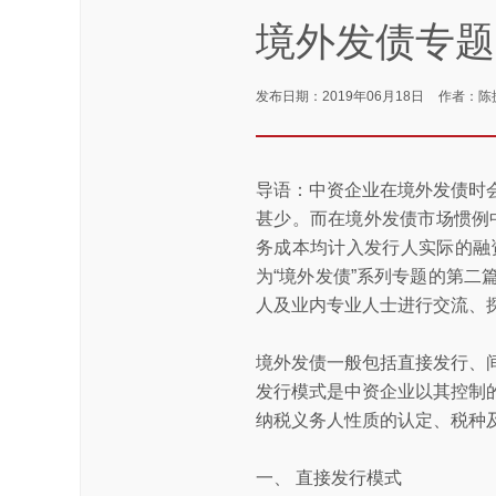
境外发债专题
发布日期：2019年06月18日
作者：陈
导语：中资企业在境外发债时
甚少。而在境外发债市场惯例
务成本均计入发行人实际的融
为“境外发债”系列专题的第
人及业内专业人士进行交流、
境外发债一般包括直接发行、
发行模式是中资企业以其控制
纳税义务人性质的认定、税种
一、 直接发行模式