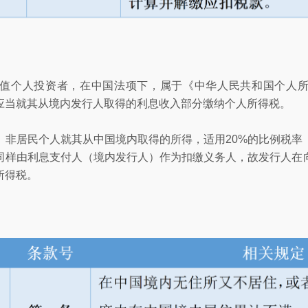
值个人投资者，在中国法项下，属于《中华人民共和国个人
应当就其从境内发行人取得的利息收入部分缴纳个人所得税。
，非居民个人就其从中国境内取得的所得，适用20%的比例税率
同样由利息支付人（境内发行人）作为扣缴义务人，故发行人在
所得税。