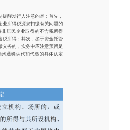
别提醒发行人注意的是：首先，
企业所得税源泉扣缴有关问题的
应将非居民企业取得的不含税所得
含税所得；其次，鉴于资金托管
缴义务的，实务中应注意预留足
局沟通确认代扣代缴的具体认定