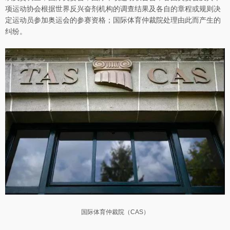
项运动协会根据世界反兴奋剂机构的调查结果及各自的章程或规则决
定运动员参加奥运会的参赛资格；国际体育仲裁院处理由此而产生的
纠纷。
国际体育仲裁院（CAS）