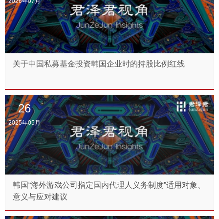
2026年07月
关于中国私募基金投资韩国企业时的持股比例红线
26
2025年05月
韩国“海外游戏公司指定国内代理人义务制度”适用对象、
意义与应对建议