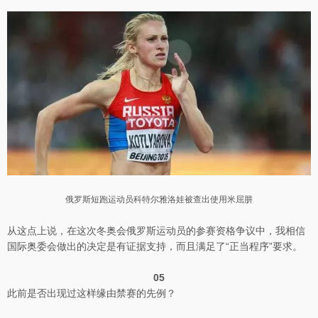
俄罗斯短跑运动员科特尔雅洛娃被查出使用米屈肼
从这点上说，在这次冬奥会俄罗斯运动员的参赛资格争议中，我相信
国际奥委会做出的决定是有证据支持，而且满足了“正当程序”要求。
05
此前是否出现过这样缘由禁赛的先例？