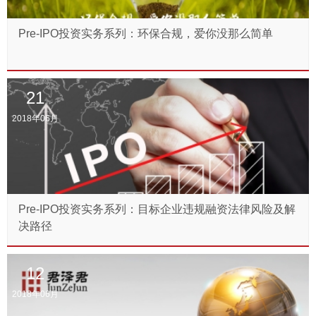
Pre-IPO投资实务系列：环保合规，爱你没那么简单
21
2018年06月
Pre-IPO投资实务系列：目标企业违规融资法律风险及解
决路径
12
2018年06月