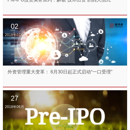
02
2018年07月
外资管理重大变革： 6月30日起正式启动“一口受理”
27
2018年06月