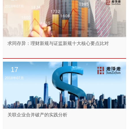
2018年07月
求同存异：理财新规与证监新规十大核心要点比对
17
2018年07月
关联企业合并破产的实践分析