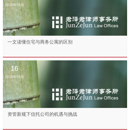
2018年05月
一文读懂住宅与商务公寓的区别
16
2018年05月
资管新规下信托公司的机遇与挑战