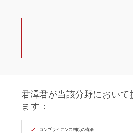
君澤君が当該分野において
ます：
コンプライアンス制度の構築