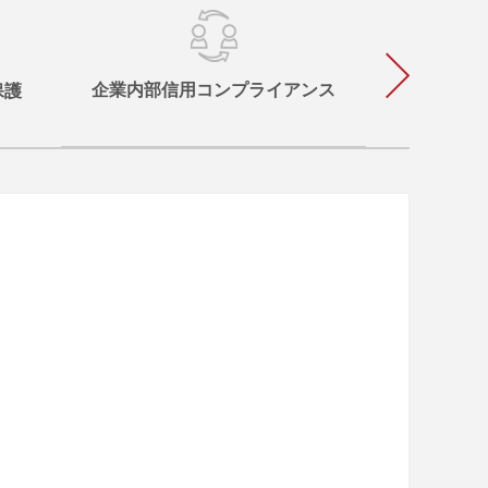
企業内部信用コンプライアンス
保護