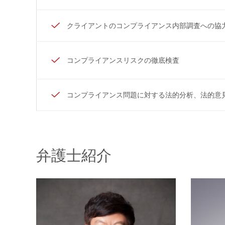
クライアントのコンプライアンス内部調査への協
コンプライアンスリスクの徹底検査
コンプライアンス問題に対する法的分析、法的意
弁護士紹介