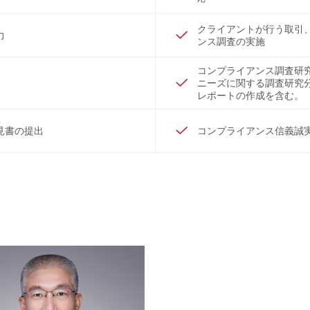
クライアントが行う取引
力
ンス調査の実施
コンプライアンス調査研
ニーズに関する調査研究
レポートの作成を含む。
見書の提出
コンプライアンス信義誠