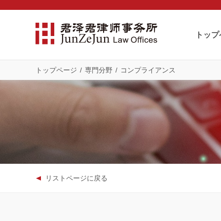
トップ
トップページ
/
専門分野
/
コンプライアンス
リストページに戻る