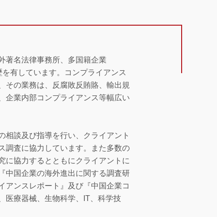
外著名法律事務所、多国籍企業
経歴を有しています。コンプライアンス
、その業務は、反腐敗反賄賂、輸出規
、企業内部コンプライアンス等幅広い
の相談及び指導を行い、クライアント
ス調査に協力しています。また多数の
究に協力するとともにクライアントに
『中国企業の海外進出に関する調査研
イアンスレポート』及び『中国企業コ
医療器械、生物科学、IT、科学技