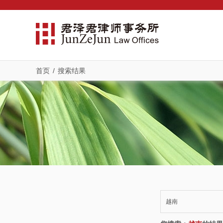
首页
/
搜索结果