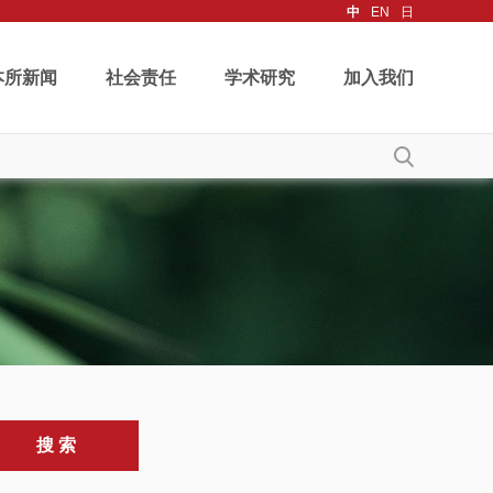
中
EN
日
本所新闻
社会责任
学术研究
加入我们