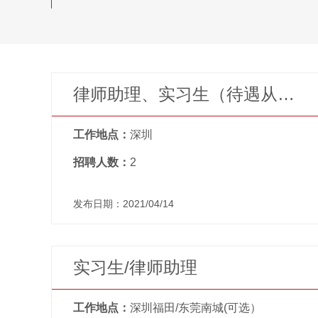
律师助理、实习生（待遇从优）
工作地点：
深圳
招聘人数：
2
发布日期：2021/04/14
实习生/律师助理
工作地点：
深圳福田/东莞南城(可选）