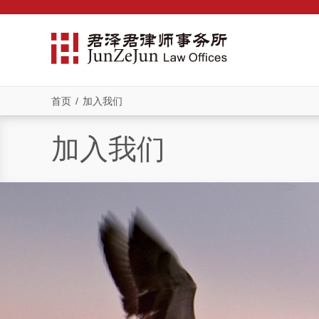
首页
/
加入我们
加入我们