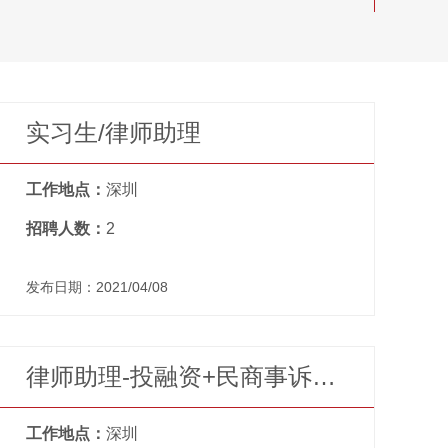
实习生/律师助理
工作地点：
深圳
招聘人数：
2
发布日期：2021/04/08
律师助理-投融资+民商事诉讼方向（深圳办公室）
工作地点：
深圳