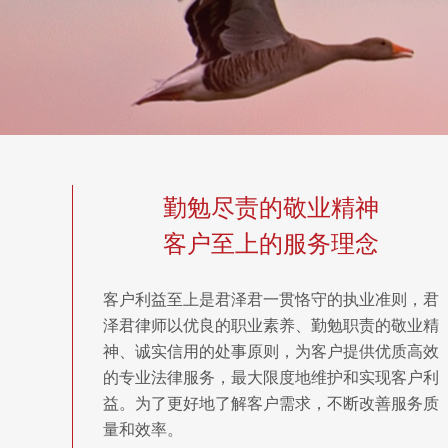
勤勉尽责的敬业精神
客户至上的服务理念
客户利益至上是君泽君一贯恪守的执业准则，君
泽君律师以优良的职业素养、勤勉职责的敬业精
神、诚实信用的处事原则，为客户提供优质高效
的专业法律服务，最大限度地维护和实现客户利
益。为了更好地了解客户需求，不断改善服务质
量和效率。