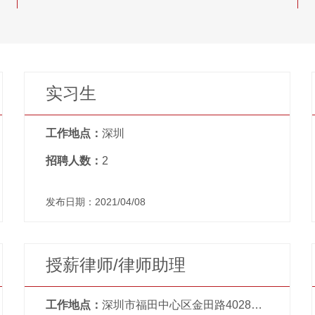
实习生
工作地点：
深圳
招聘人数：
2
发布日期：2021/04/08
授薪律师/律师助理
工作地点：
深圳市福田中心区金田路4028号荣超经贸中心