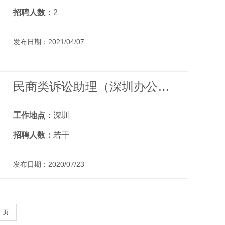
招聘人数：
2
发布日期：2021/04/07
民商类诉讼助理（深圳办公室）（兰律师团队）
工作地点：
深圳
招聘人数：
若干
发布日期：2020/07/23
一页