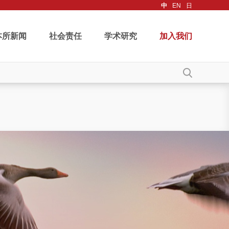
中
EN
日
本所新闻
社会责任
学术研究
加入我们