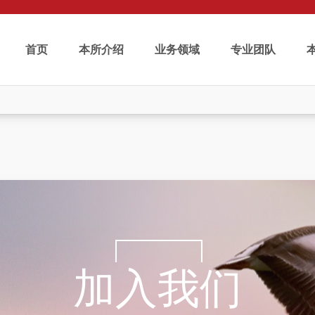
首页
本所介绍
业务领域
专业团队
加入我们