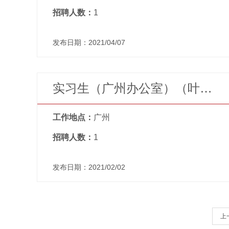
招聘人数：
1
发布日期：2021/04/07
实习生（广州办公室）（叶俭律师团队）
工作地点：
广州
招聘人数：
1
发布日期：2021/02/02
上