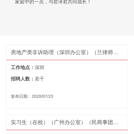
家庭中的一员，与君泽君共同成长！
房地产类非诉助理（深圳办公室）（兰律师团队）
工作地点：
深圳
招聘人数：
若干
发布日期：2020/07/23
实习生（在校）（广州办公室）（民商事团队）