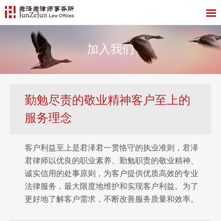
加入我们
勤勉尽责的敬业精神客户至上的
服务理念
客户利益至上是君泽君一贯恪守的执业准则，君泽
君律师以优良的职业素养、勤勉职责的敬业精神、
诚实信用的处事原则，为客户提供优质高效的专业
法律服务，最大限度地维护和实现客户利益。为了
更好地了解客户需求，不断改善服务质量和效率。