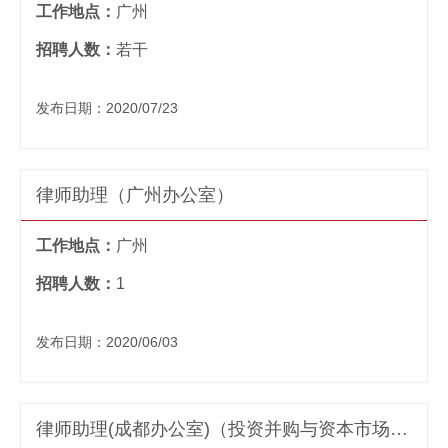
工作地点：
广州
招聘人数：
若干
发布日期：2020/07/23
律师助理（广州办公室）
工作地点：
广州
招聘人数：
1
发布日期：2020/06/03
律师助理(成都办公室)（投资并购与资本市场业务方向）