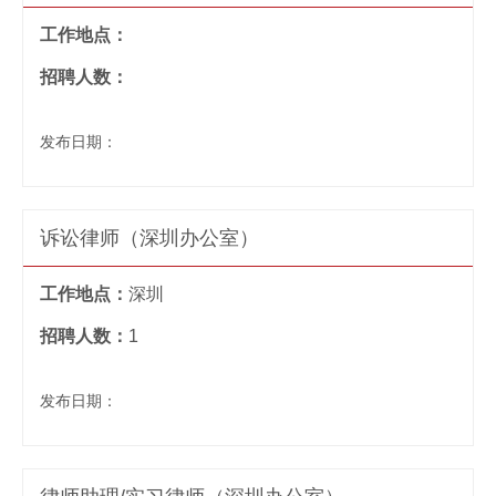
工作地点：
招聘人数：
发布日期：
诉讼律师（深圳办公室）
工作地点：
深圳
招聘人数：
1
发布日期：