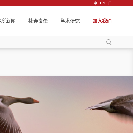
中
EN
日
本所新闻
社会责任
学术研究
加入我们