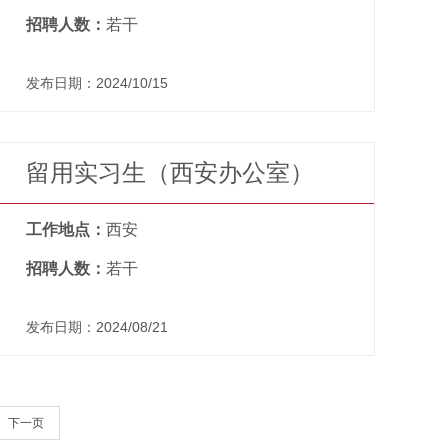
招聘人数：
若干
发布日期：2024/10/15
留用实习生（西安办公室）
工作地点：
西安
招聘人数：
若干
发布日期：2024/08/21
下一页