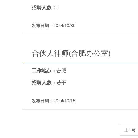
招聘人数：
1
发布日期：2024/10/30
合伙人律师(合肥办公室)
工作地点：
合肥
招聘人数：
若干
发布日期：2024/10/15
上一页