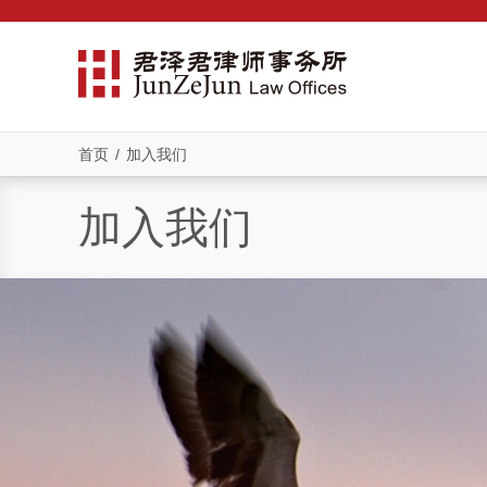
首页
/
加入我们
加入我们