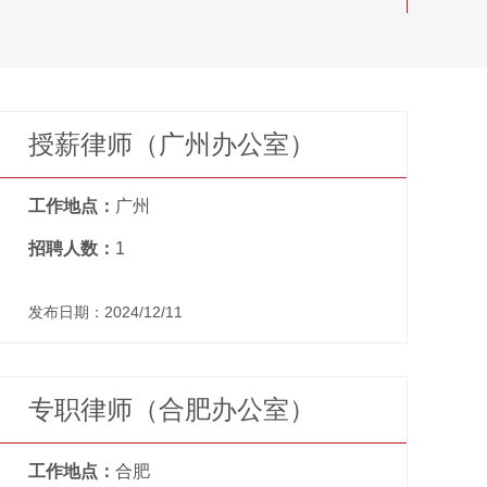
授薪律师（广州办公室）
工作地点：
广州
招聘人数：
1
发布日期：2024/12/11
专职律师（合肥办公室）
工作地点：
合肥