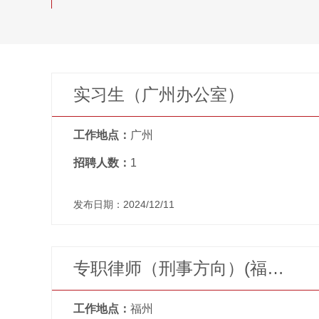
实习生（广州办公室）
工作地点：
广州
招聘人数：
1
发布日期：2024/12/11
专职律师（刑事方向）(福州办公室)
工作地点：
福州