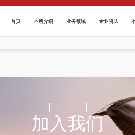
首页
本所介绍
业务领域
专业团队
加入我们