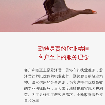
勤勉尽责的敬业精神
客户至上的服务理念
客户利益至上是君泽君一贯恪守的执业准则，君
泽君律师以优良的职业素养、勤勉职责的敬业精
神、诚实信用的处事原则，为客户提供优质高效
的专业法律服务，最大限度地维护和实现客户利
益。为了更好地了解客户需求，不断改善服务质
量和效率。