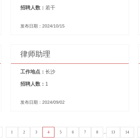
招聘人数：
若干
发布日期：2024/10/15
律师助理
工作地点：
长沙
招聘人数：
1
发布日期：2024/09/02
1
2
3
4
5
6
7
8
...
13
14