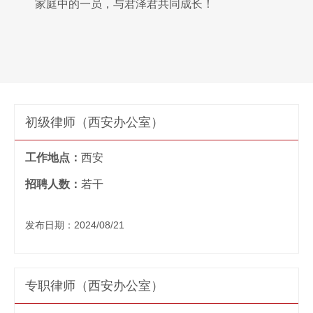
家庭中的一员，与君泽君共同成长！
初级律师（西安办公室）
工作地点：
西安
招聘人数：
若干
发布日期：2024/08/21
专职律师（西安办公室）