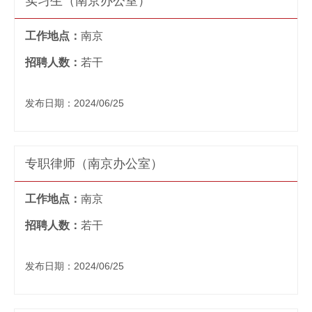
实习生（南京办公室）
工作地点：
南京
招聘人数：
若干
发布日期：2024/06/25
专职律师（南京办公室）
工作地点：
南京
招聘人数：
若干
发布日期：2024/06/25