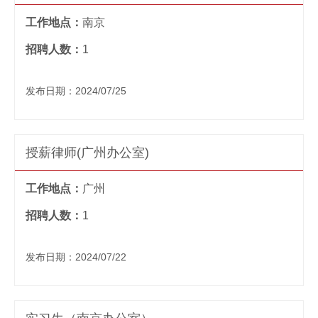
工作地点：
南京
招聘人数：
1
发布日期：2024/07/25
授薪律师(广州办公室)
工作地点：
广州
招聘人数：
1
发布日期：2024/07/22