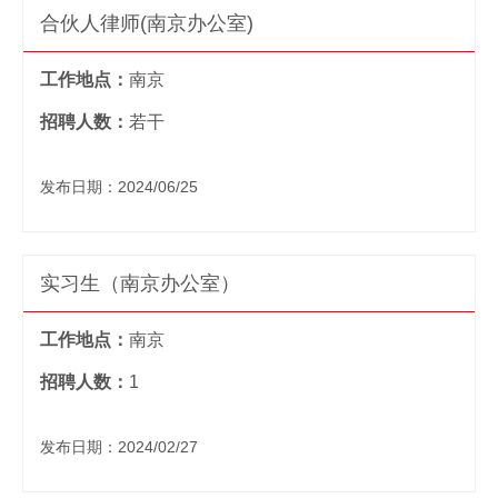
合伙人律师(南京办公室)
工作地点：
南京
招聘人数：
若干
发布日期：2024/06/25
实习生（南京办公室）
工作地点：
南京
招聘人数：
1
发布日期：2024/02/27