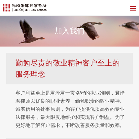
加入我们
勤勉尽责的敬业精神客户至上的
服务理念
客户利益至上是君泽君一贯恪守的执业准则，君泽
君律师以优良的职业素养、勤勉职责的敬业精神、
诚实信用的处事原则，为客户提供优质高效的专业
法律服务，最大限度地维护和实现客户利益。为了
更好地了解客户需求，不断改善服务质量和效率。