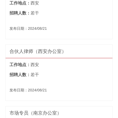
工作地点：
西安
招聘人数：
若干
发布日期：2024/08/21
合伙人律师（西安办公室）
工作地点：
西安
招聘人数：
若干
发布日期：2024/08/21
市场专员（南京办公室）