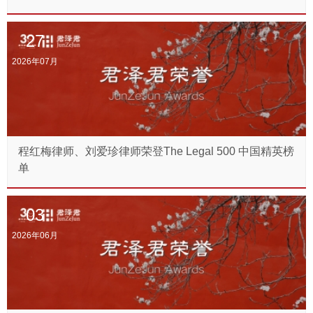
27
2026年07月
程红梅律师、刘爱珍律师荣登The Legal 500 中国精英榜
单
03
2026年06月