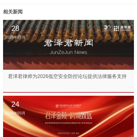
相关新闻
28
2026年07月
君泽君律师为2026低空安全防控论坛提供法律服务支持
24
2026年03月