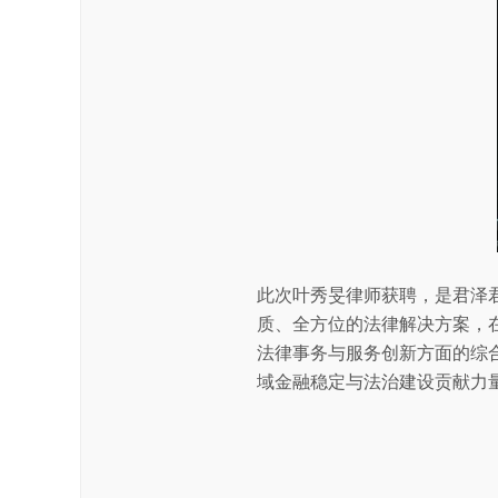
此次叶秀旻律师获聘，是君泽
质、全方位的法律解决方案，
法律事务与服务创新方面的综
域金融稳定与法治建设贡献力