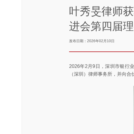
叶秀旻律师获
进会第四届理
发布日期：2026年02月10日
2026年2月9日，深圳市银
（深圳）律师事务所，并向合