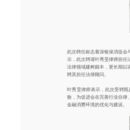
此次聘任标志着深银保消促会
示，此次聘请叶秀旻律师担任
法律领域建树颇丰，更长期以
聘其担任法律顾问。
叶秀旻律师表示，此次受聘既
验，为促进会在完善行业自律
金融消费环境的优化与建设。