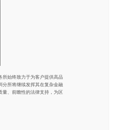
务所始终致力于为客户提供高品
圳分所将继续发挥其在复杂金融
质量、前瞻性的法律支持，为区