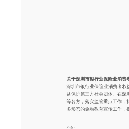
关于深圳市银行业保险业消费
深圳市银行业保险业消费者权益
益保护第三方社会团体。在深
等各方，落实监管重点工作，
多形态的金融教育宣传工作，
分享 :