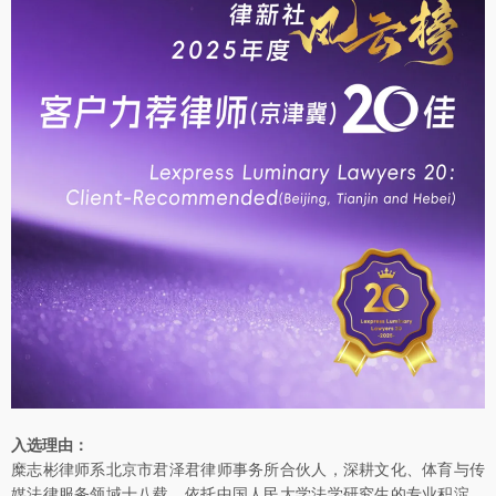
入选理由：
糜志彬律师系北京市君泽君律师事务所合伙人，深耕文化、体育与传
媒法律服务领域十八载。依托中国人民大学法学研究生的专业积淀，