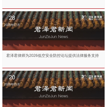
28
2026年07月
君泽君律师为2026低空安全防控论坛提供法律服务支持
20
2026年05月