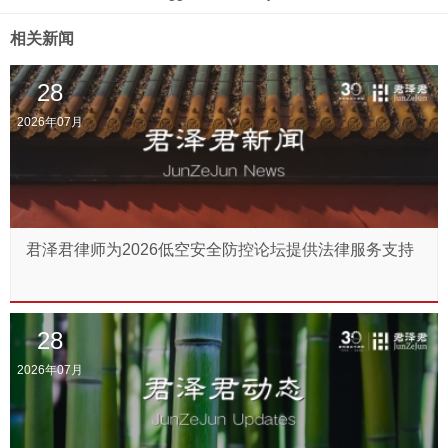
相关新闻
28
2026年07月
君泽君律师为2026低空安全防控论坛提供法律服务支持
28
2026年07月