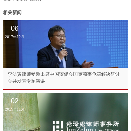
相关新闻
06
2017年12月
李法寅律师受邀出席中国贸促会国际商事争端解决研讨
会并发表专题演讲
02
2015年11月