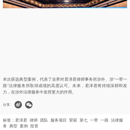
本次获选典型案例，代表了业界对君泽君律师事务所涉外、涉“一带一
路”法律服务所取得成绩的高度认可。未来，君泽君将持续深耕和发
力，在涉外法律服务中发挥更大的作用。
分享 :
标签：
君泽君
律师
团队
服务项目
荣获
第七
一带
一路
法律服
务
典型
案例
投资