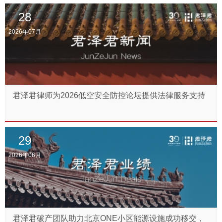
28
2026年07月
君泽君律师为2026低空安全防控论坛提供法律服务支持
29
2026年06月
君泽君破产团队助力北京ONE小区能源设施成功移交，